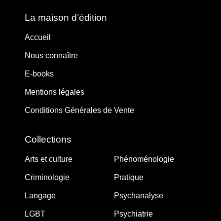
La maison d’édition
Accueil
Nous connaître
E-books
Mentions légales
Conditions Générales de Vente
Collections
Arts et culture
Phénoménologie
Criminologie
Pratique
Langage
Psychanalyse
LGBT
Psychiatrie