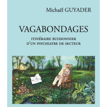
VAGABONDAGES – Itinéraire
buissonnier d’un psychiatre de
secteur