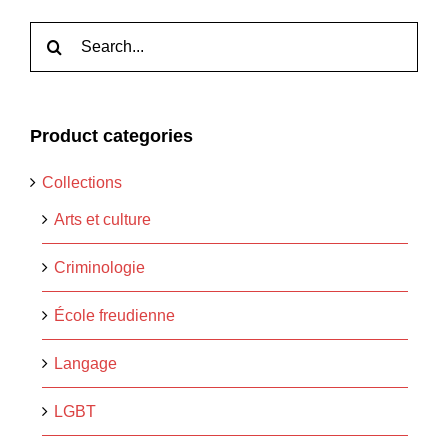
Rechercher:
Product categories
Collections
Arts et culture
Criminologie
École freudienne
Langage
LGBT