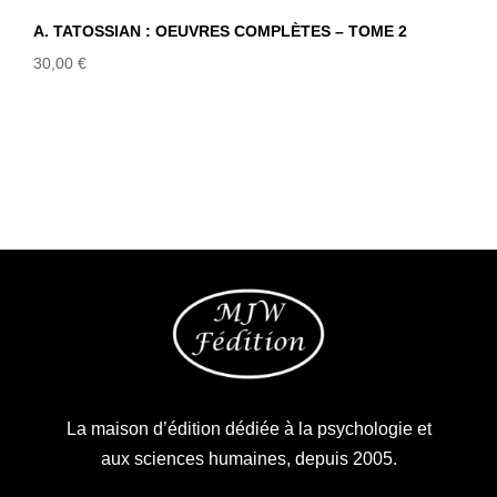
A. TATOSSIAN : OEUVRES COMPLÈTES – TOME 2
30,00
€
La maison d’édition dédiée à la psychologie et
aux sciences humaines, depuis 2005.