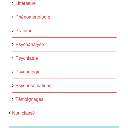
Littérature
Phénoménologie
Pratique
Psychanalyse
Psychiatrie
Psychologie
Psychosomatique
Témoignages
Non classé