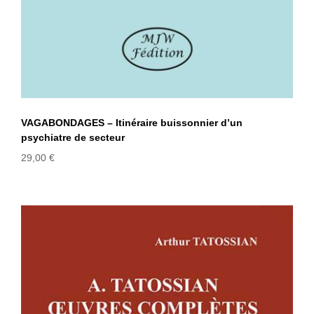
VAGABONDAGES – Itinéraire buissonnier d’un
psychiatre de secteur
29,00
€