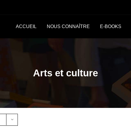
ACCUEIL
NOUS CONNAÎTRE
E-BOOKS
Arts et culture