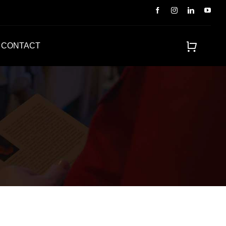
CONTACT