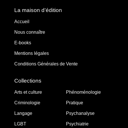
La maison d’édition
Accueil
Nous connaître
E-books
Mentions légales
Conditions Générales de Vente
Collections
Arts et culture
Phénoménologie
Criminologie
Pratique
Langage
Psychanalyse
LGBT
Psychiatrie