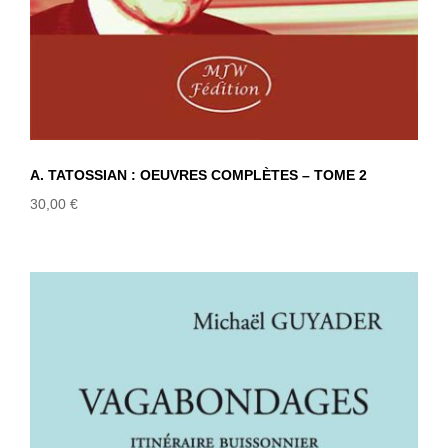
A. TATOSSIAN : OEUVRES COMPLÈTES – TOME 2
30,00
€