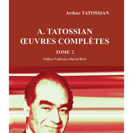
A. TATOSSIAN : OEUVRES
COMPLÈTES – TOME 2