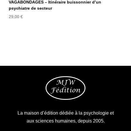
VAGABONDAGES – Itinéraire buissonnier d’un
psychiatre de secteur
29,00
€
La maison d’édition dédiée à la psychologie et
aux sciences humaines, depuis 2005.