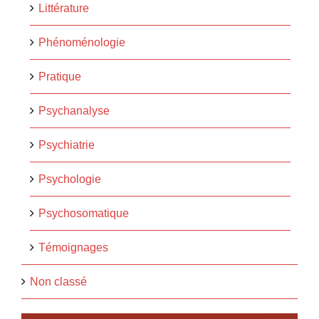
Littérature
Phénoménologie
Pratique
Psychanalyse
Psychiatrie
Psychologie
Psychosomatique
Témoignages
Non classé