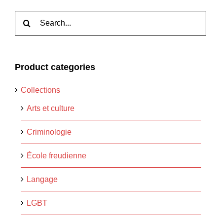
Rechercher:
Product categories
Collections
Arts et culture
Criminologie
École freudienne
Langage
LGBT