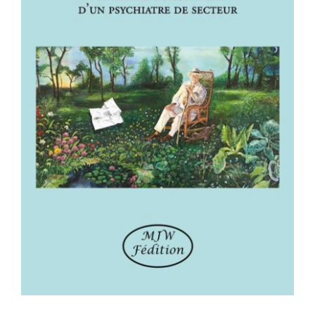
VAGABONDAGES – Itinéraire
buissonnier d’un psychiatre de
secteur