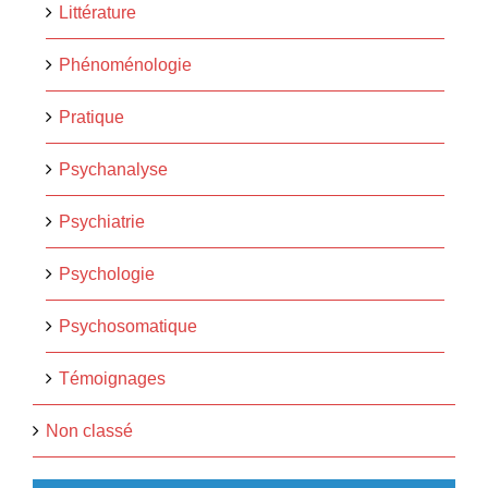
Littérature
Phénoménologie
Pratique
Psychanalyse
Psychiatrie
Psychologie
Psychosomatique
Témoignages
Non classé