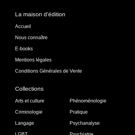
La maison d’édition
Accueil
Nous connaître
E-books
Mentions légales
Conditions Générales de Vente
Collections
Arts et culture
Phénoménologie
Criminologie
Pratique
Langage
Psychanalyse
LGBT
Psychiatrie