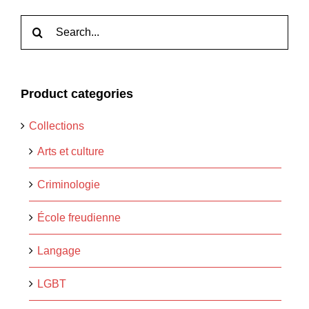
Rechercher:
Product categories
Collections
Arts et culture
Criminologie
École freudienne
Langage
LGBT