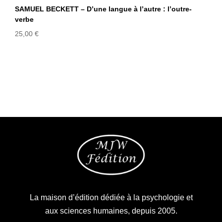
SAMUEL BECKETT – D’une langue à l’autre : l’outre-
verbe
25,00
€
La maison d’édition dédiée à la psychologie et
aux sciences humaines, depuis 2005.