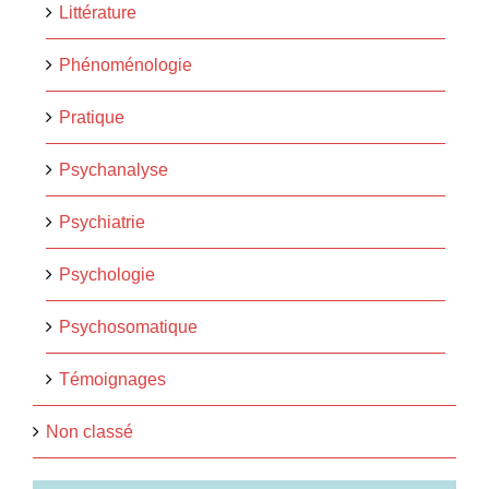
Littérature
Phénoménologie
Pratique
Psychanalyse
Psychiatrie
Psychologie
Psychosomatique
Témoignages
Non classé