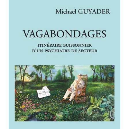
VAGABONDAGES – Itinéraire
buissonnier d’un psychiatre de
secteur