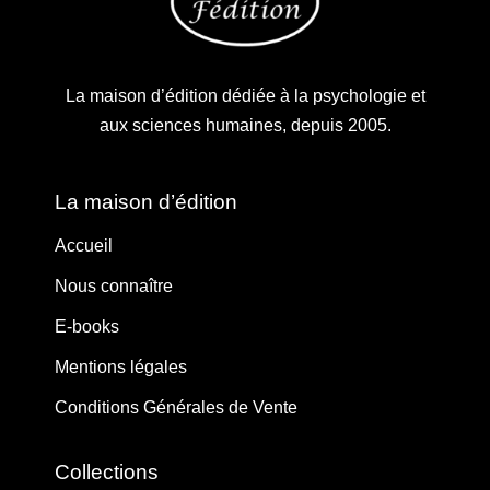
La maison d’édition dédiée à la psychologie et
aux sciences humaines, depuis 2005.
La maison d’édition
Accueil
Nous connaître
E-books
Mentions légales
Conditions Générales de Vente
Collections