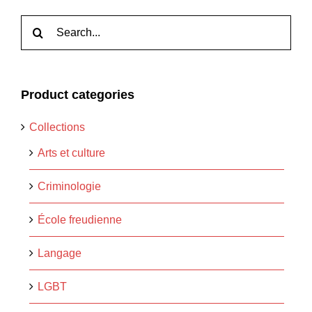
Rechercher:
Product categories
Collections
Arts et culture
Criminologie
École freudienne
Langage
LGBT