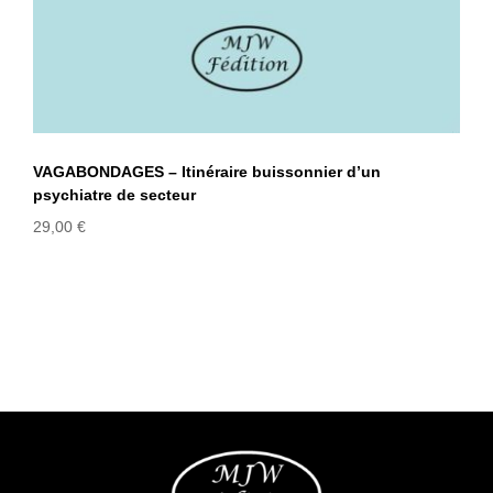
VAGABONDAGES – Itinéraire buissonnier d’un
psychiatre de secteur
29,00
€