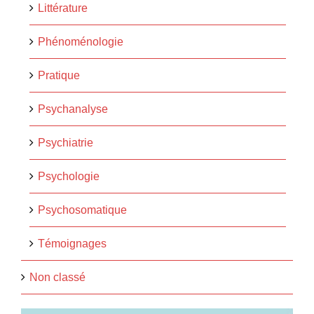
Littérature
Phénoménologie
Pratique
Psychanalyse
Psychiatrie
Psychologie
Psychosomatique
Témoignages
Non classé