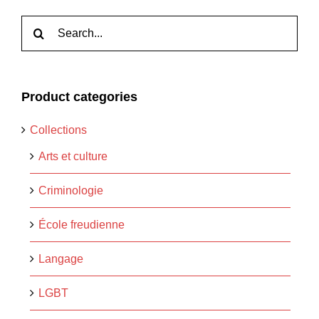
Rechercher:
Product categories
Collections
Arts et culture
Criminologie
École freudienne
Langage
LGBT