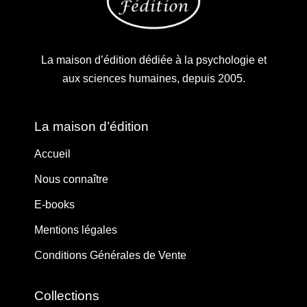
La maison d’édition dédiée à la psychologie et
aux sciences humaines, depuis 2005.
La maison d’édition
Accueil
Nous connaître
E-books
Mentions légales
Conditions Générales de Vente
Collections