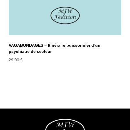
VAGABONDAGES – Itinéraire buissonnier d’un
psychiatre de secteur
29,00
€