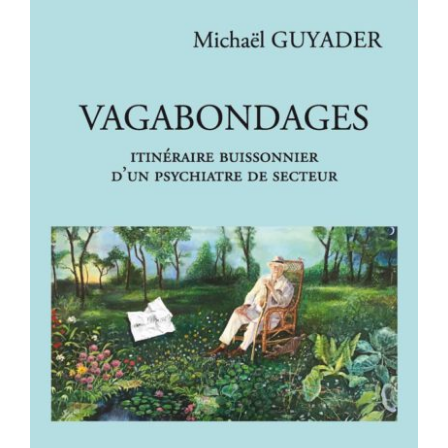
VAGABONDAGES – Itinéraire
buissonnier d’un psychiatre de
secteur