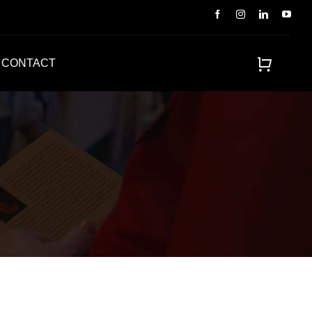
CONTACT