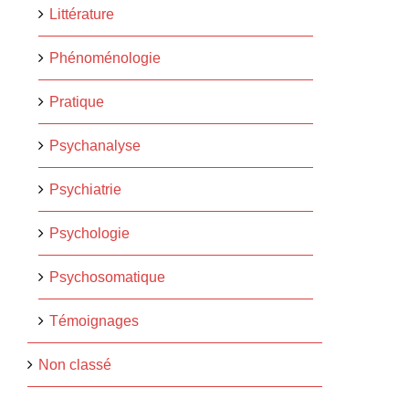
Littérature
Phénoménologie
Pratique
Psychanalyse
Psychiatrie
Psychologie
Psychosomatique
Témoignages
Non classé