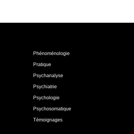
Phénoménologie
Pratique
Psychanalyse
Psychiatrie
Psychologie
Psychosomatique
Témoignages