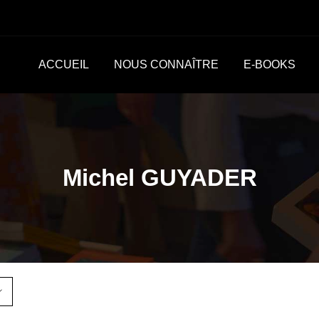
ACCUEIL
NOUS CONNAÎTRE
E-BOOKS
Michel GUYADER