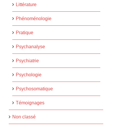
Littérature
Phénoménologie
Pratique
Psychanalyse
Psychiatrie
Psychologie
Psychosomatique
Témoignages
Non classé