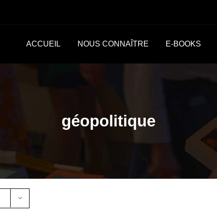
ACCUEIL
NOUS CONNAÎTRE
E-BOOKS
géopolitique