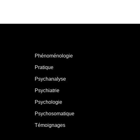
Phénoménologie
Pratique
Psychanalyse
Psychiatrie
Psychologie
Psychosomatique
Témoignages