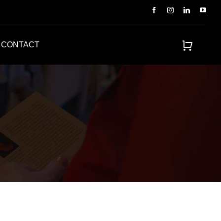
CONTACT