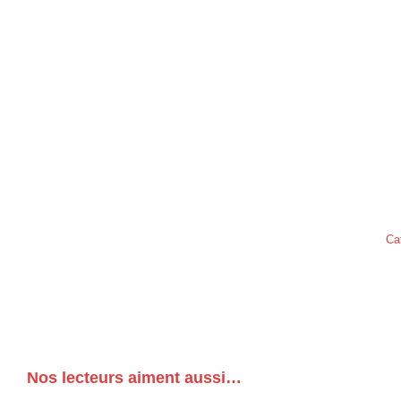
Ca
Nos lecteurs aiment aussi…