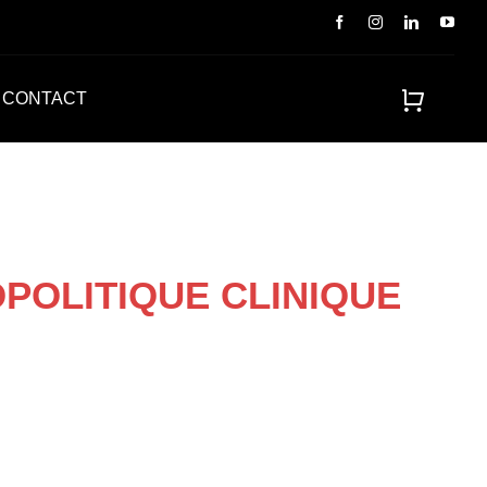
CONTACT
POLITIQUE CLINIQUE