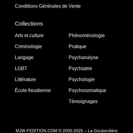
Conditions Générales de Vente
Collections
Arts et culture
Phénoménologie
Criminologie
Pratique
Langage
Psychanalyse
LGBT
Psychiatrie
Littérature
Psychologie
École freudienne
Psychosomatique
Témoignages
MJW-FEDITION.COM © 2005-2025 – La Gouberdière