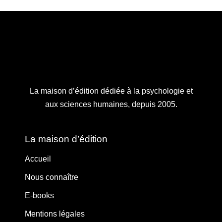
La maison d’édition dédiée à la psychologie et
aux sciences humaines, depuis 2005.
La maison d’édition
Accueil
Nous connaître
E-books
Mentions légales