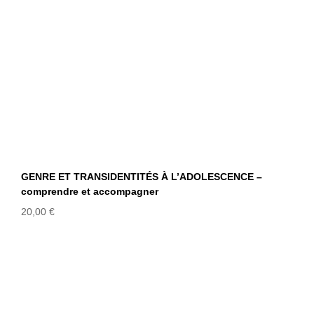
GENRE ET TRANSIDENTITÉS À L’ADOLESCENCE –
comprendre et accompagner
20,00
€