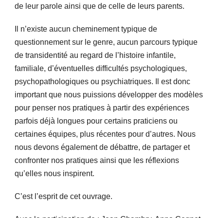
de leur parole ainsi que de celle de leurs parents.
Il n’existe aucun cheminement typique de
questionnement sur le genre, aucun parcours typique
de transidentité au regard de l’histoire infantile,
familiale, d’éventuelles difficultés psychologiques,
psychopathologiques ou psychiatriques. Il est donc
important que nous puissions développer des modèles
pour penser nos pratiques à partir des expériences
parfois déjà longues pour certains praticiens ou
certaines équipes, plus récentes pour d’autres. Nous
nous devons également de débattre, de partager et
confronter nos pratiques ainsi que les réflexions
qu’elles nous inspirent.
C’est l’esprit de cet ouvrage.