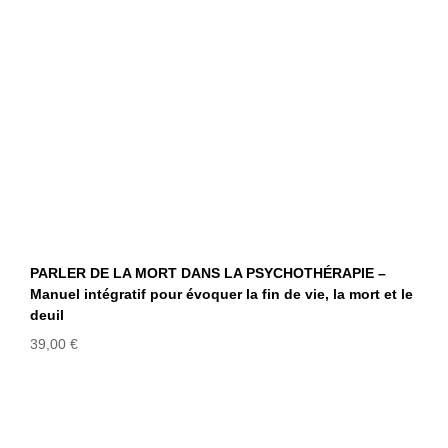
PARLER DE LA MORT DANS LA PSYCHOTHÉRAPIE –
Manuel intégratif pour évoquer la fin de vie, la mort et le
deuil
39,00
€