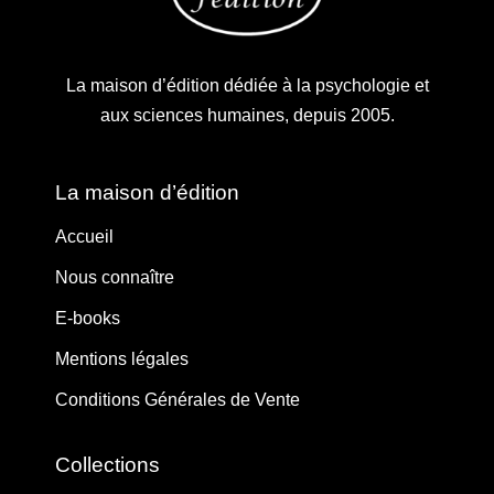
La maison d’édition dédiée à la psychologie et
aux sciences humaines, depuis 2005.
La maison d’édition
Accueil
Nous connaître
E-books
Mentions légales
Conditions Générales de Vente
Collections