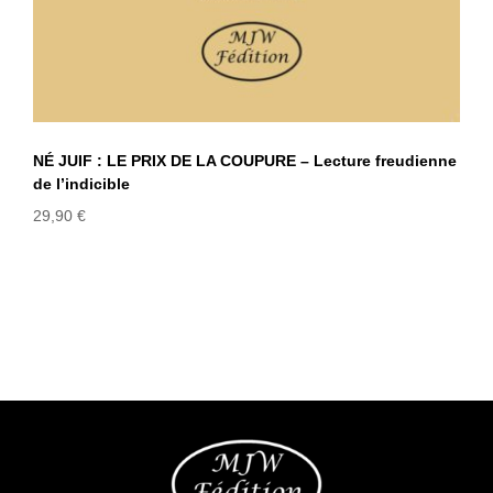
NÉ JUIF : LE PRIX DE LA COUPURE – Lecture freudienne
de l’indicible
29,90
€