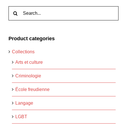
Rechercher:
Product categories
Collections
Arts et culture
Criminologie
École freudienne
Langage
LGBT