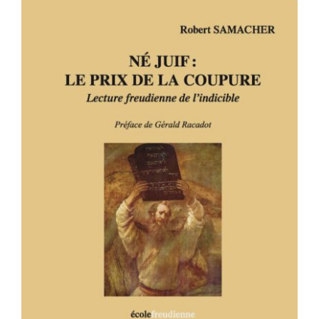
NÉ JUIF : LE PRIX DE LA COUPURE –
Lecture freudienne de l’indicible