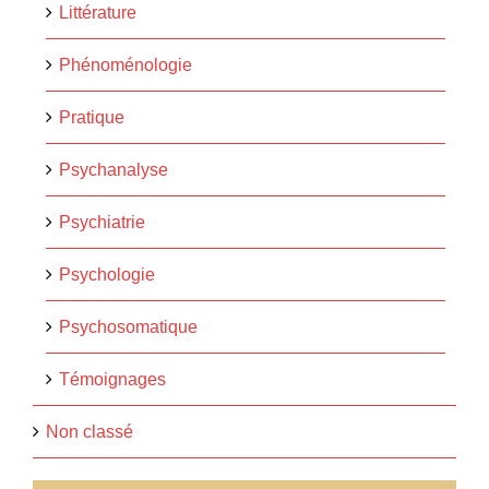
Littérature
Phénoménologie
Pratique
Psychanalyse
Psychiatrie
Psychologie
Psychosomatique
Témoignages
Non classé