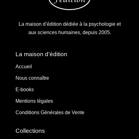
La maison d’édition dédiée à la psychologie et
aux sciences humaines, depuis 2005.
La maison d’édition
Accueil
Nous connaître
E-books
Mentions légales
Conditions Générales de Vente
Collections