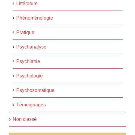
Littérature
Phénoménologie
Pratique
Psychanalyse
Psychiatrie
Psychologie
Psychosomatique
Témoignages
Non classé