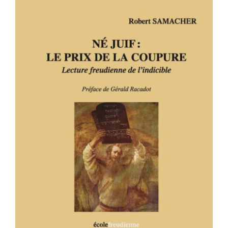
NÉ JUIF : LE PRIX DE LA COUPURE –
Lecture freudienne de l’indicible