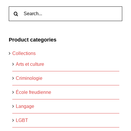
Rechercher:
Product categories
Collections
Arts et culture
Criminologie
École freudienne
Langage
LGBT