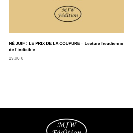
NÉ JUIF : LE PRIX DE LA COUPURE – Lecture freudienne
de l’indicible
29,90
€