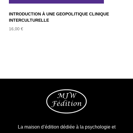
INTRODUCTION À UNE GEOPOLITIQUE CLINIQUE
INTERCULTURELLE
16,00
€
La maison d’édition dédiée à la psychologie et