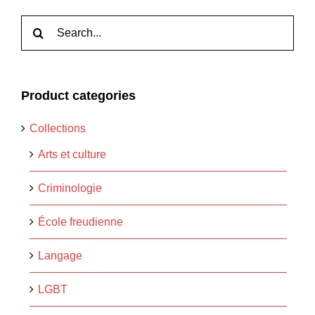
Rechercher:
Product categories
Collections
Arts et culture
Criminologie
École freudienne
Langage
LGBT