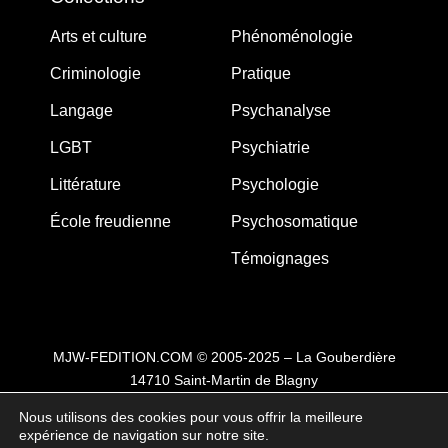
Arts et culture
Phénoménologie
Criminologie
Pratique
Langage
Psychanalyse
LGBT
Psychiatrie
Littérature
Psychologie
École freudienne
Psychosomatique
Témoignages
MJW-FEDITION.COM © 2005-2025 – La Gouberdière
14710 Saint-Martin de Blagny
Nous utilisons des cookies pour vous offrir la meilleure
expérience de navigation sur notre site.