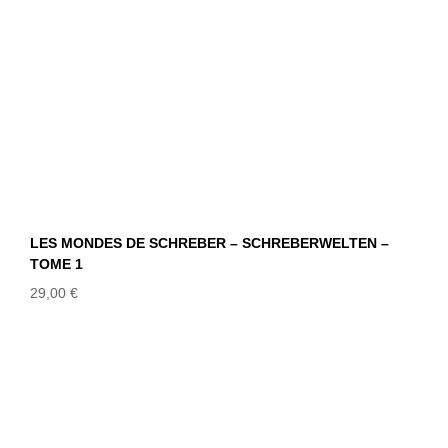
LES MONDES DE SCHREBER – SCHREBERWELTEN –
TOME 1
29,00
€