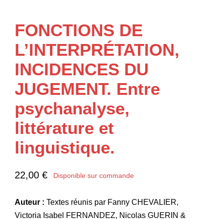
FONCTIONS DE
L’INTERPRÉTATION,
INCIDENCES DU
JUGEMENT. Entre
psychanalyse,
littérature et
linguistique.
22,00
€
Disponible sur commande
Auteur :
Textes réunis par Fanny CHEVALIER,
Victoria Isabel FERNANDEZ, Nicolas GUERIN &