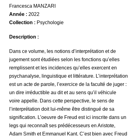
Francesca MANZARI
Année :
2022
Collection :
Psychologie
Description :
Dans ce volume, les notions d’interprétation et de
jugement sont étudiées selon les fonctions qu’elles
remplissent et les incidences qu’elles exercent en
psychanalyse, linguistique et littérature. L’interprétation
est un acte de parole, l’exercice de la faculté de juger :
un dire irréductible au dit et au sens qu’il véhicule
voire appelle. Dans cette perspective, le sens de
l’interprétation doit lui-même être distingué de sa
signification. L’oeuvre de Freud est ici inscrite dans un
legs qui reconnaît ses prédécesseurs en Aristote,
Adam Smith et Emmanuel Kant. C’est bien avec Freud