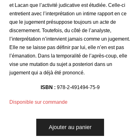
et Lacan que l’activité judicative est étudiée. Celle-ci
entretient avec l’interprétation un intime rapport en ce
que le jugement présuppose toujours un acte de
discernement. Toutefois, du côté de l’analyste,
l’interprétation n’intervient jamais comme un jugement.
Elle ne se laisse pas définir par lui, elle n’en est pas
l’émanation. Dans la temporalité de l’après-coup, elle
vise une mutation du sujet a posteriori dans un
jugement qui a déjà été prononcé.
ISBN :
978-2-491494-75-9
Disponible sur commande
Ajouter au panier