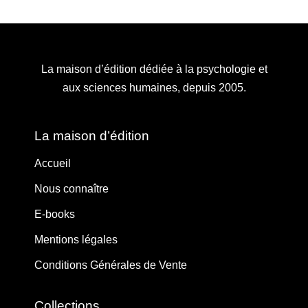
La maison d’édition dédiée à la psychologie et
aux sciences humaines, depuis 2005.
La maison d’édition
Accueil
Nous connaître
E-books
Mentions légales
Conditions Générales de Vente
Collections