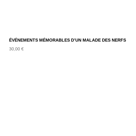
ÉVÉNEMENTS MÉMORABLES D’UN MALADE DES NERFS
30,00
€