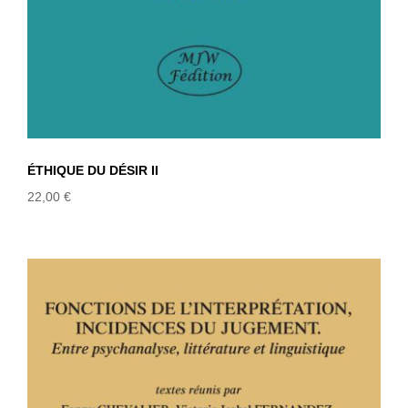
ÉTHIQUE DU DÉSIR II
22,00
€