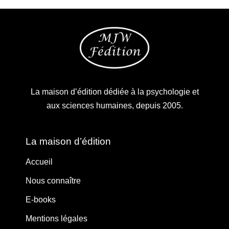
La maison d’édition dédiée à la psychologie et
aux sciences humaines, depuis 2005.
La maison d’édition
Accueil
Nous connaître
E-books
Mentions légales