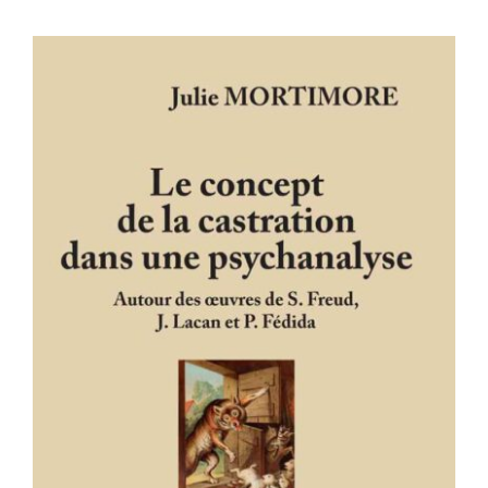
Le concept de la castration dans une
psychanalyse