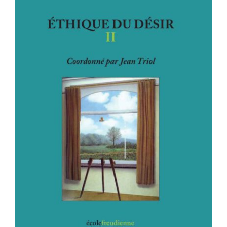
ÉTHIQUE DU DÉSIR II