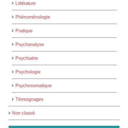
Littérature
Phénoménologie
Pratique
Psychanalyse
Psychiatrie
Psychologie
Psychosomatique
Témoignages
Non classé