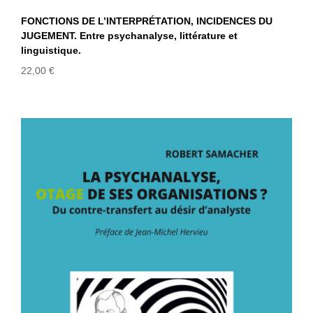
FONCTIONS DE L’INTERPRÉTATION, INCIDENCES DU
JUGEMENT. Entre psychanalyse, littérature et
linguistique.
22,00
€