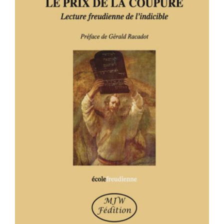
NÉ JUIF : LE PRIX DE LA COUPURE –
Lecture freudienne de l’indicible