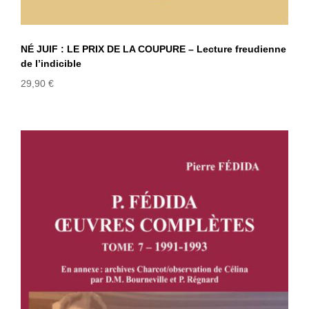
NÉ JUIF : LE PRIX DE LA COUPURE – Lecture freudienne
de l’indicible
29,90
€