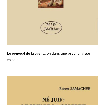
Le concept de la castration dans une psychanalyse
29,00
€