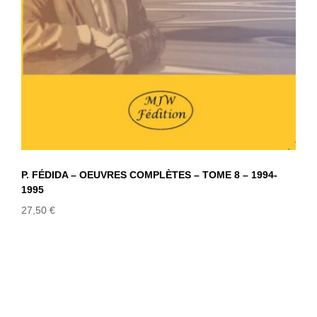
P. FÉDIDA – OEUVRES COMPLÈTES – TOME 8 – 1994-
1995
27,50
€