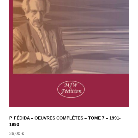
P. FÉDIDA – OEUVRES COMPLÈTES –
TOME 7 – 1991-1993
P. FÉDIDA – OEUVRES COMPLÈTES – TOME 7 – 1991-
1993
36,00
€