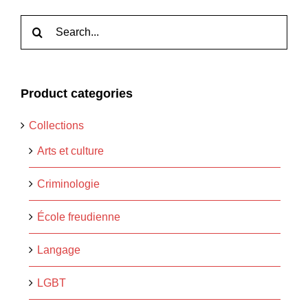
Rechercher:
Product categories
Collections
Arts et culture
Criminologie
École freudienne
Langage
LGBT