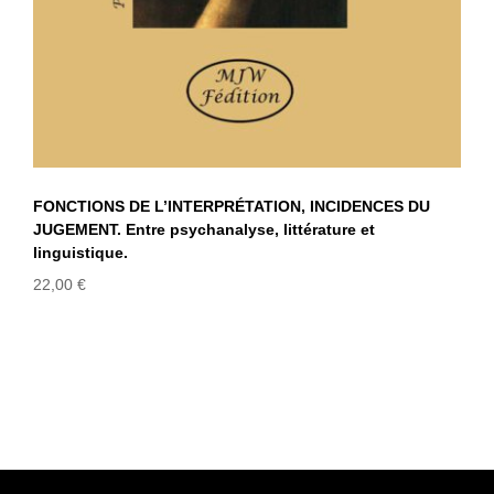
FONCTIONS DE L’INTERPRÉTATION, INCIDENCES DU
JUGEMENT. Entre psychanalyse, littérature et
linguistique.
22,00
€