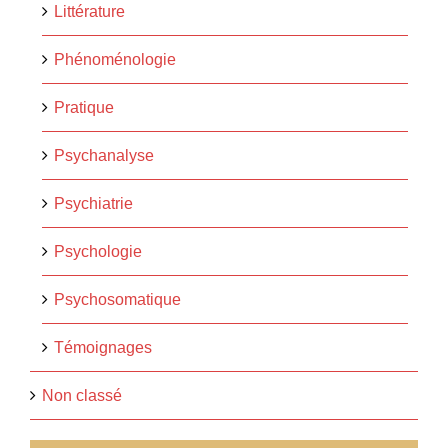
Littérature
Phénoménologie
Pratique
Psychanalyse
Psychiatrie
Psychologie
Psychosomatique
Témoignages
Non classé