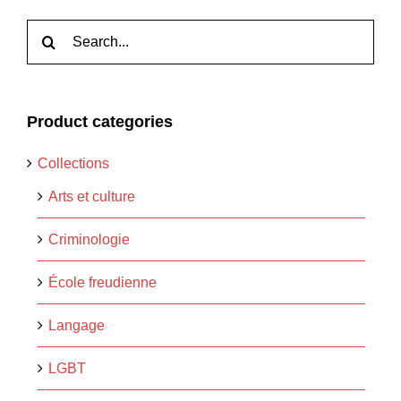
Rechercher:
Product categories
Collections
Arts et culture
Criminologie
École freudienne
Langage
LGBT