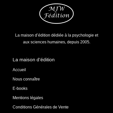
La maison d’édition dédiée à la psychologie et
aux sciences humaines, depuis 2005.
La maison d’édition
Accueil
Nous connaître
E-books
Mentions légales
Conditions Générales de Vente