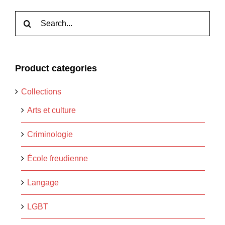
Rechercher:
Product categories
Collections
Arts et culture
Criminologie
École freudienne
Langage
LGBT