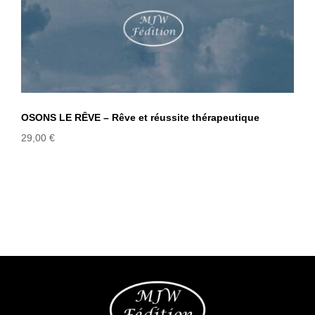
OSONS LE RÊVE – Rêve et réussite thérapeutique
29,00
€