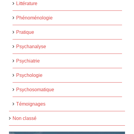
Littérature
Phénoménologie
Pratique
Psychanalyse
Psychiatrie
Psychologie
Psychosomatique
Témoignages
Non classé