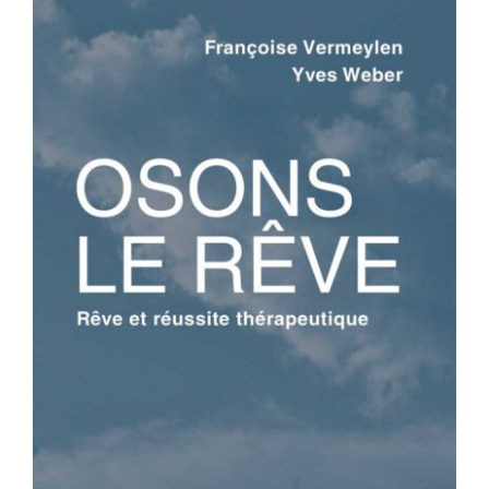
OSONS LE RÊVE – Rêve et réussite
thérapeutique