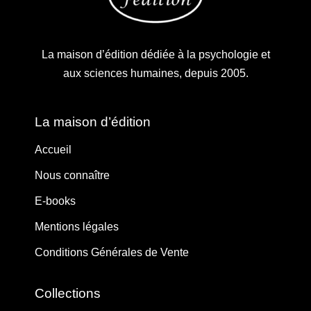
La maison d’édition dédiée à la psychologie et
aux sciences humaines, depuis 2005.
La maison d’édition
Accueil
Nous connaître
E-books
Mentions légales
Conditions Générales de Vente
Collections