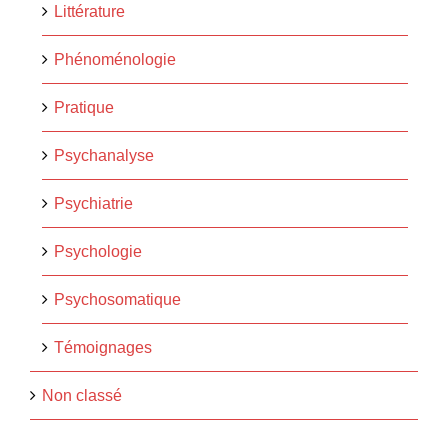
Littérature
Phénoménologie
Pratique
Psychanalyse
Psychiatrie
Psychologie
Psychosomatique
Témoignages
Non classé