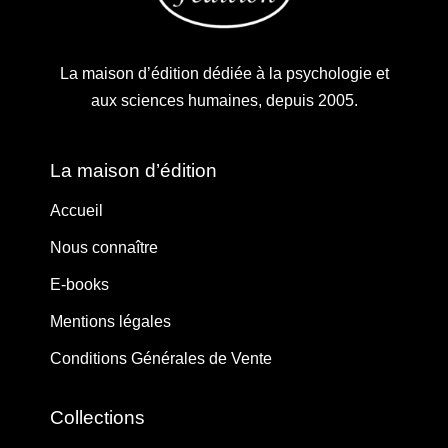
La maison d’édition dédiée à la psychologie et
aux sciences humaines, depuis 2005.
La maison d’édition
Accueil
Nous connaître
E-books
Mentions légales
Conditions Générales de Vente
Collections