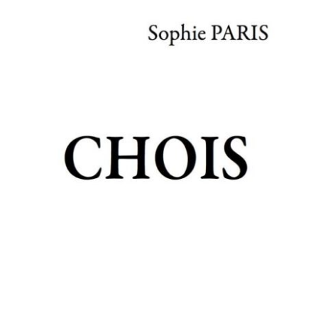
CHOIS