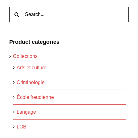
Rechercher:
Product categories
Collections
Arts et culture
Criminologie
École freudienne
Langage
LGBT