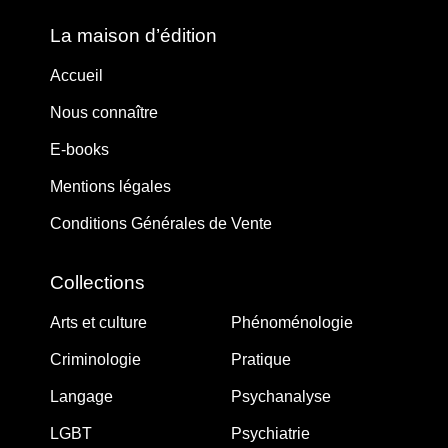
La maison d’édition
Accueil
Nous connaître
E-books
Mentions légales
Conditions Générales de Vente
Collections
Arts et culture
Phénoménologie
Criminologie
Pratique
Langage
Psychanalyse
LGBT
Psychiatrie