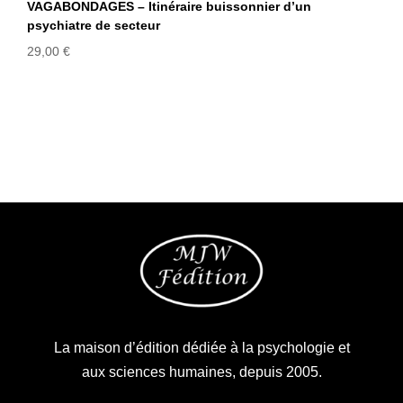
VAGABONDAGES – Itinéraire buissonnier d’un
psychiatre de secteur
29,00
€
La maison d’édition dédiée à la psychologie et
aux sciences humaines, depuis 2005.