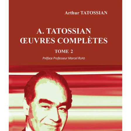
A. TATOSSIAN : OEUVRES
COMPLÈTES – TOME 2