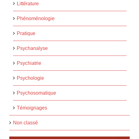
Littérature
Phénoménologie
Pratique
Psychanalyse
Psychiatrie
Psychologie
Psychosomatique
Témoignages
Non classé