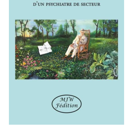
VAGABONDAGES – Itinéraire
buissonnier d’un psychiatre de
secteur