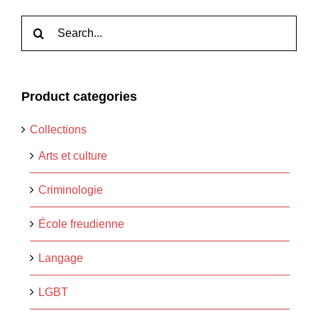
Rechercher:
Product categories
Collections
Arts et culture
Criminologie
École freudienne
Langage
LGBT