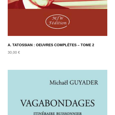
A. TATOSSIAN : OEUVRES COMPLÈTES – TOME 2
30,00
€