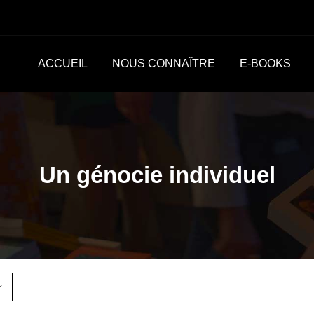
ACCUEIL
NOUS CONNAÎTRE
E-BOOKS
Un génocie individuel