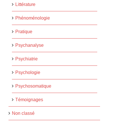
Littérature
Phénoménologie
Pratique
Psychanalyse
Psychiatrie
Psychologie
Psychosomatique
Témoignages
Non classé