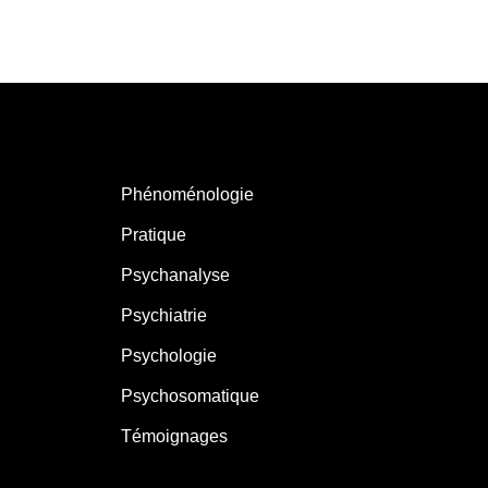
Phénoménologie
Pratique
Psychanalyse
Psychiatrie
Psychologie
Psychosomatique
Témoignages