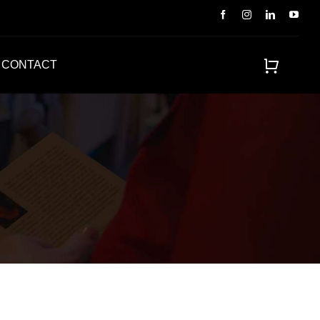
CONTACT