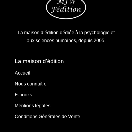
La maison d’édition dédiée à la psychologie et
aux sciences humaines, depuis 2005.
La maison d’édition
Accueil
Nous connaître
E-books
Mentions légales
Conditions Générales de Vente