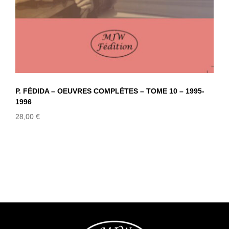
P. FÉDIDA – OEUVRES COMPLÈTES – TOME 10 – 1995-
1996
28,00
€