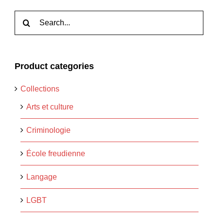
Rechercher:
Product categories
Collections
Arts et culture
Criminologie
École freudienne
Langage
LGBT