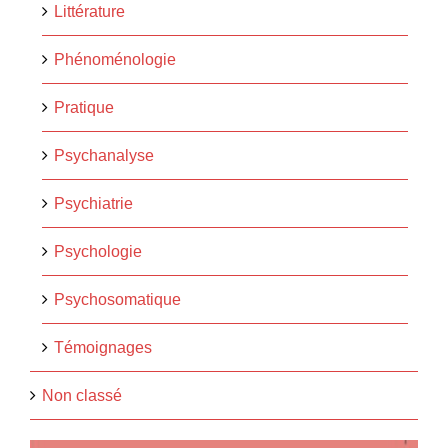
Littérature
Phénoménologie
Pratique
Psychanalyse
Psychiatrie
Psychologie
Psychosomatique
Témoignages
Non classé