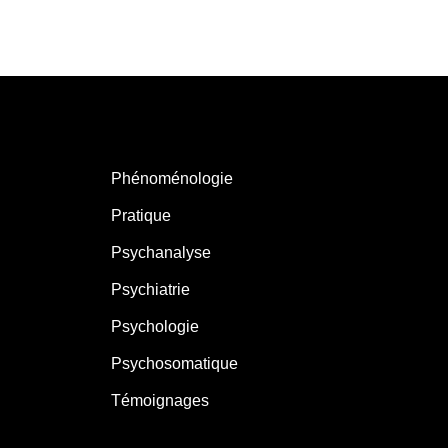
Phénoménologie
Pratique
Psychanalyse
Psychiatrie
Psychologie
Psychosomatique
Témoignages