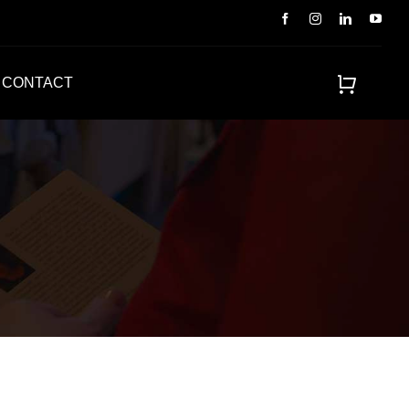
CONTACT