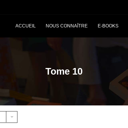
ACCUEIL
NOUS CONNAÎTRE
E-BOOKS
Tome 10