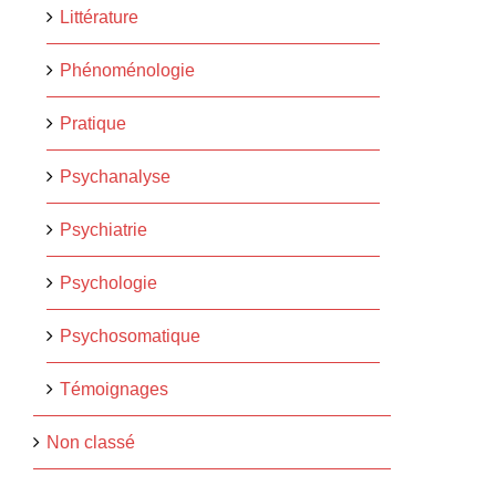
Littérature
Phénoménologie
Pratique
Psychanalyse
Psychiatrie
Psychologie
Psychosomatique
Témoignages
Non classé