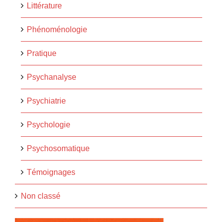
Littérature
Phénoménologie
Pratique
Psychanalyse
Psychiatrie
Psychologie
Psychosomatique
Témoignages
Non classé