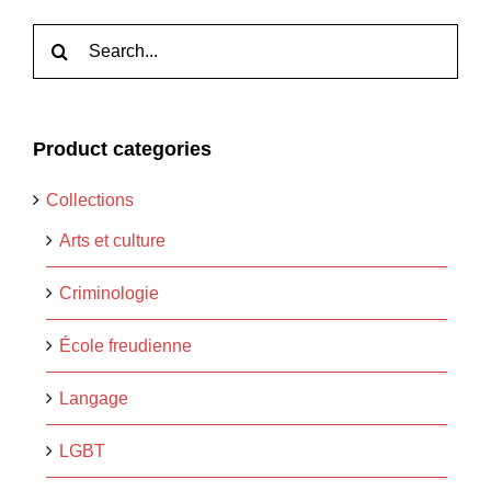
Rechercher:
Product categories
Collections
Arts et culture
Criminologie
École freudienne
Langage
LGBT