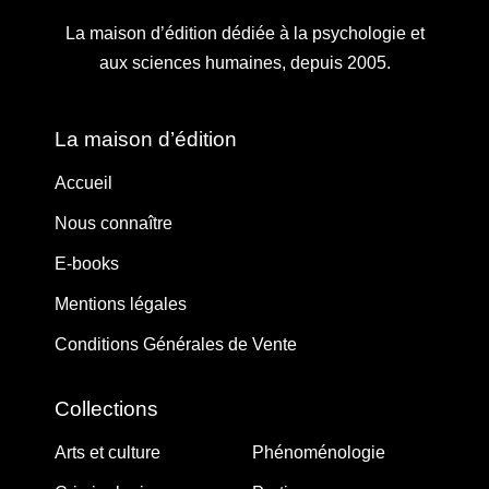
La maison d’édition dédiée à la psychologie et
aux sciences humaines, depuis 2005.
La maison d’édition
Accueil
Nous connaître
E-books
Mentions légales
Conditions Générales de Vente
Collections
Arts et culture
Phénoménologie