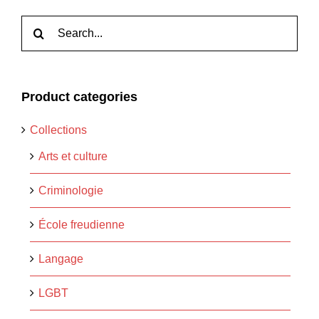
Rechercher:
Product categories
Collections
Arts et culture
Criminologie
École freudienne
Langage
LGBT