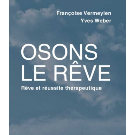
OSONS LE RÊVE – Rêve et réussite
thérapeutique