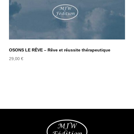
OSONS LE RÊVE – Rêve et réussite thérapeutique
29,00
€