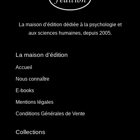
La maison d’édition dédiée à la psychologie et
aux sciences humaines, depuis 2005.
La maison d’édition
Accueil
Nous connaître
E-books
Mentions légales
Conditions Générales de Vente
Collections