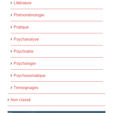
Littérature
Phénoménologie
Pratique
Psychanalyse
Psychiatrie
Psychologie
Psychosomatique
Témoignages
Non classé