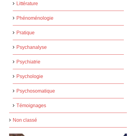
Littérature
Phénoménologie
Pratique
Psychanalyse
Psychiatrie
Psychologie
Psychosomatique
Témoignages
Non classé