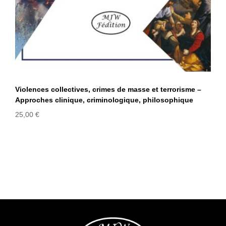
Violences collectives, crimes de masse et terrorisme –
Approches clinique, criminologique, philosophique
25,00
€