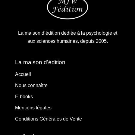
La maison d’édition dédiée à la psychologie et
aux sciences humaines, depuis 2005.
La maison d’édition
Accueil
Nous connaître
E-books
Mentions légales
Conditions Générales de Vente