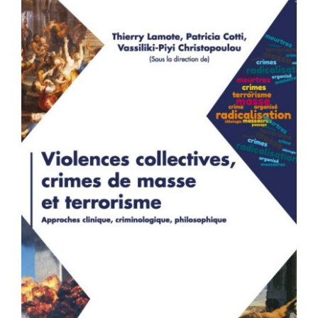
Violences collectives, crimes de
masse et terrorisme – Approches
clinique, criminologique,
philosophique