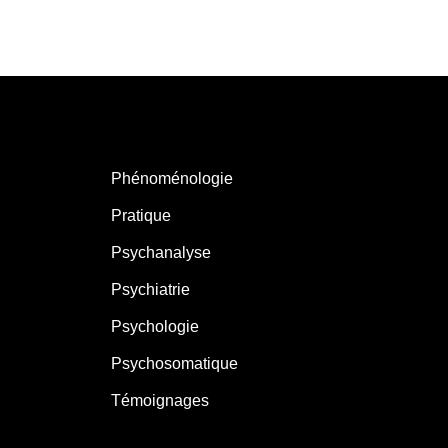
Phénoménologie
Pratique
Psychanalyse
Psychiatrie
Psychologie
Psychosomatique
Témoignages