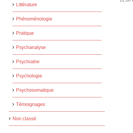
22,00
Littérature
Phénoménologie
Pratique
Psychanalyse
Psychiatrie
Psychologie
Psychosomatique
Témoignages
Non classé