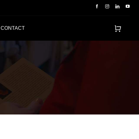
CONTACT