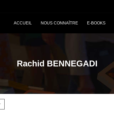
ACCUEIL
NOUS CONNAÎTRE
E-BOOKS
Rachid BENNEGADI