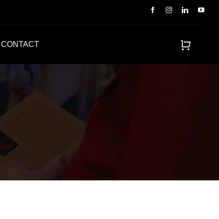
CONTACT