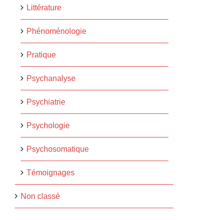
Littérature
Phénoménologie
Pratique
Psychanalyse
Psychiatrie
Psychologie
Psychosomatique
Témoignages
Non classé