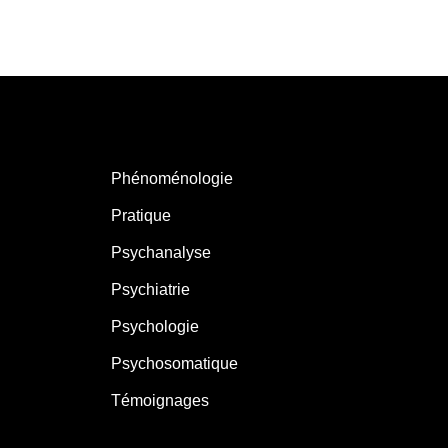
Phénoménologie
Pratique
Psychanalyse
Psychiatrie
Psychologie
Psychosomatique
Témoignages