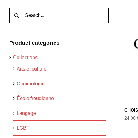
Rechercher:
Product categories
Collections
Arts et culture
Criminologie
École freudienne
CHOIS
Langage
24,00
LGBT