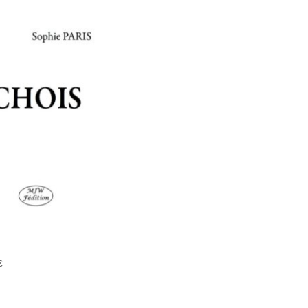
CHOIS
€