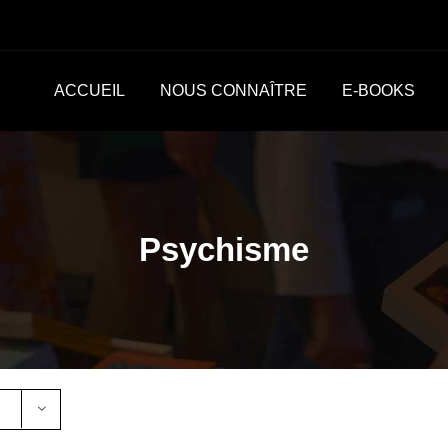
ACCUEIL
NOUS CONNAÎTRE
E-BOOKS
Psychisme