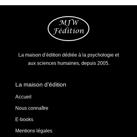
La maison d’édition dédiée à la psychologie et
aux sciences humaines, depuis 2005.
La maison d’édition
Accueil
Nous connaître
E-books
Mentions légales