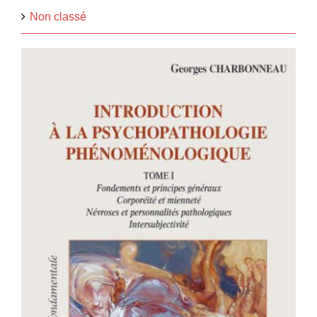
Non classé
INTRODUCTION À LA
PSYCHOPATHOLOGIE
PHÉNOMÉNOLOGIQUE – TOME I