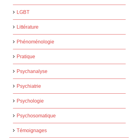
LGBT
Littérature
Phénoménologie
Pratique
Psychanalyse
Psychiatrie
Psychologie
Psychosomatique
Témoignages