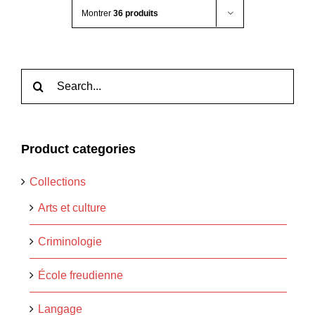
Montrer
36 produits
Rechercher:
Product categories
Collections
Arts et culture
Criminologie
École freudienne
Langage