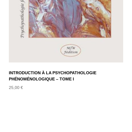
INTRODUCTION À LA PSYCHOPATHOLOGIE
PHÉNOMÉNOLOGIQUE – TOME I
25,00
€