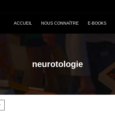
ACCUEIL
NOUS CONNAÎTRE
E-BOOKS
neurotologie