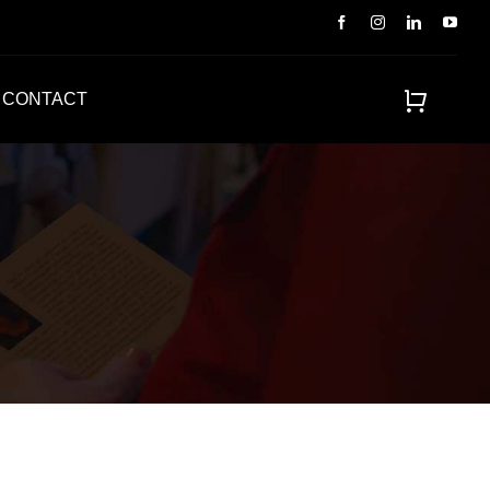
CONTACT