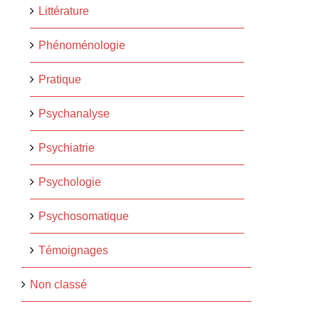
Littérature
Phénoménologie
Pratique
Psychanalyse
Psychiatrie
Psychologie
Psychosomatique
Témoignages
Non classé