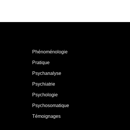
Phénoménologie
Pratique
Psychanalyse
Psychiatrie
Psychologie
Psychosomatique
Témoignages