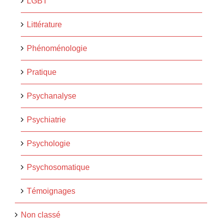
LGBT
Littérature
Phénoménologie
Pratique
Psychanalyse
Psychiatrie
Psychologie
Psychosomatique
Témoignages
Non classé