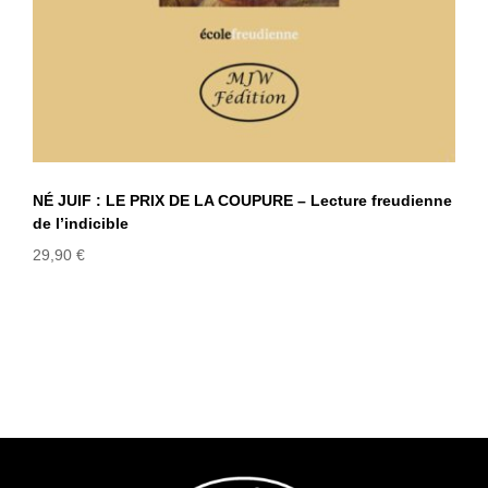
NÉ JUIF : LE PRIX DE LA COUPURE – Lecture freudienne
de l’indicible
29,90
€