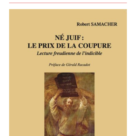
NÉ JUIF : LE PRIX DE LA COUPURE –
Lecture freudienne de l’indicible