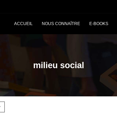
ACCUEIL
NOUS CONNAÎTRE
E-BOOKS
milieu social