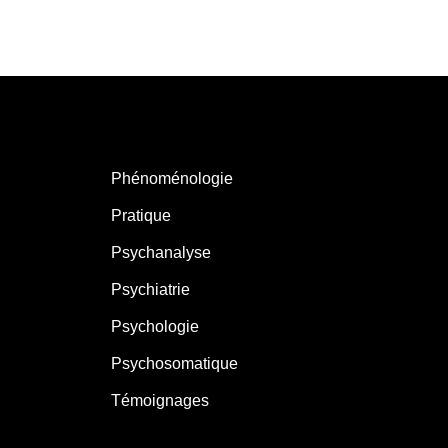
Phénoménologie
Pratique
Psychanalyse
Psychiatrie
Psychologie
Psychosomatique
Témoignages