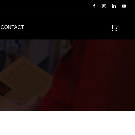
CONTACT