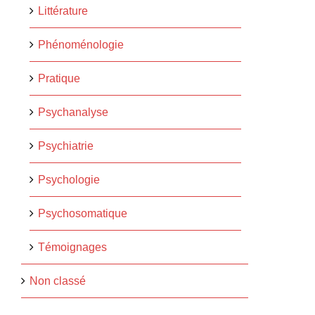
Littérature
Phénoménologie
Pratique
Psychanalyse
Psychiatrie
Psychologie
Psychosomatique
Témoignages
Non classé