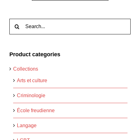
Rechercher:
Product categories
Collections
Arts et culture
Criminologie
École freudienne
Langage