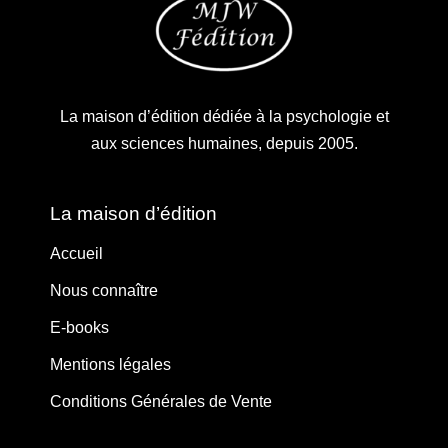
La maison d’édition dédiée à la psychologie et
aux sciences humaines, depuis 2005.
La maison d’édition
Accueil
Nous connaître
E-books
Mentions légales
Conditions Générales de Vente