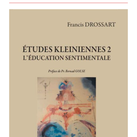
ÉTUDES KLEINIENNES 2 –
L’éducation sentimentale