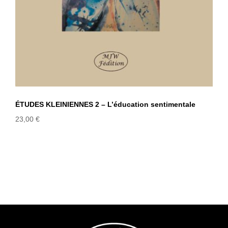
ÉTUDES KLEINIENNES 2 – L’éducation sentimentale
23,00
€