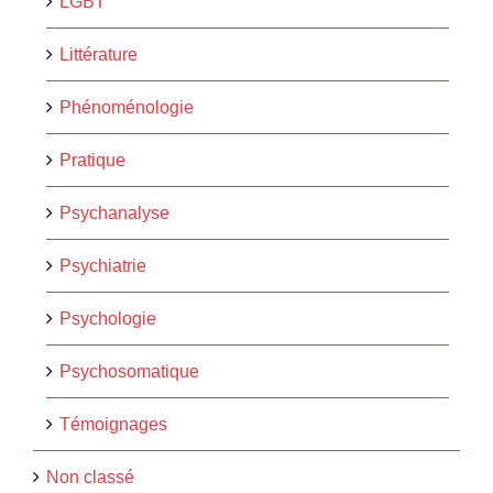
LGBT
Littérature
Phénoménologie
Pratique
Psychanalyse
Psychiatrie
Psychologie
Psychosomatique
Témoignages
Non classé