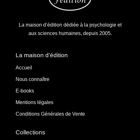
La maison d’édition dédiée à la psychologie et
aux sciences humaines, depuis 2005.
La maison d’édition
Accueil
Nous connaître
E-books
Mentions légales
Conditions Générales de Vente
Collections