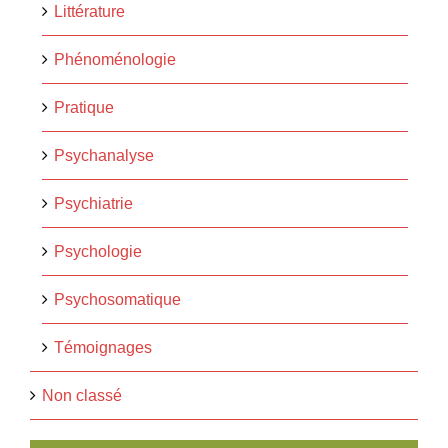
Littérature
Phénoménologie
Pratique
Psychanalyse
Psychiatrie
Psychologie
Psychosomatique
Témoignages
Non classé