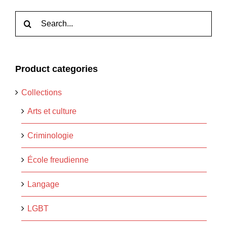
Rechercher:
Product categories
Collections
Arts et culture
Criminologie
École freudienne
Langage
LGBT