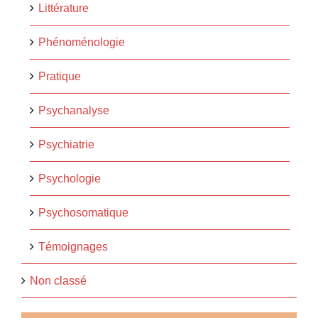
Littérature
Phénoménologie
Pratique
Psychanalyse
Psychiatrie
Psychologie
Psychosomatique
Témoignages
Non classé