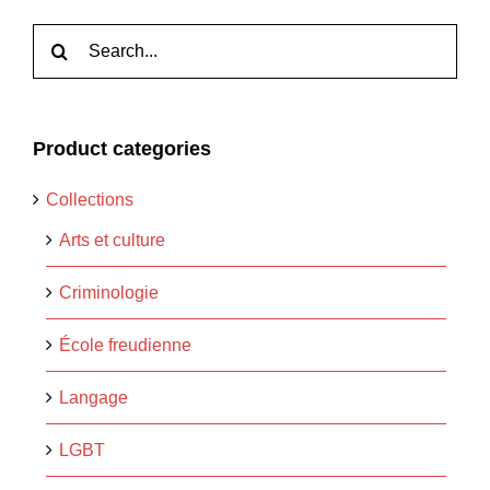
Rechercher:
Product categories
Collections
Arts et culture
Criminologie
École freudienne
Langage
LGBT