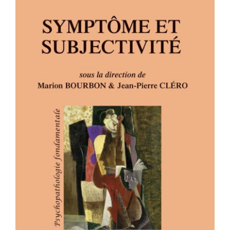
SYMPTÔME ET SUBJECTIVITÉ