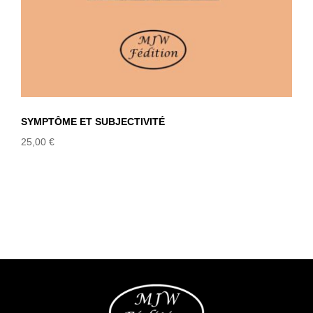
SYMPTÔME ET SUBJECTIVITÉ
25,00
€