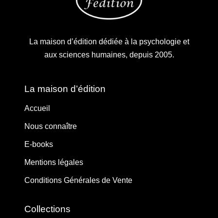
La maison d’édition dédiée à la psychologie et
aux sciences humaines, depuis 2005.
La maison d’édition
Accueil
Nous connaître
E-books
Mentions légales
Conditions Générales de Vente
Collections