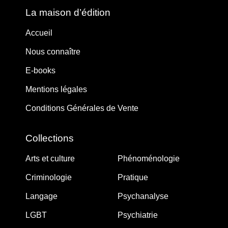
La maison d’édition
Accueil
Nous connaître
E-books
Mentions légales
Conditions Générales de Vente
Collections
Arts et culture
Phénoménologie
Criminologie
Pratique
Langage
Psychanalyse
LGBT
Psychiatrie