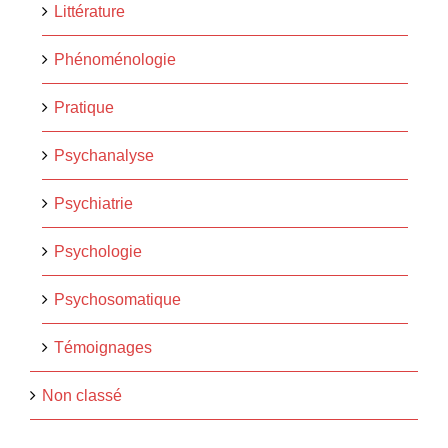
Littérature
Phénoménologie
Pratique
Psychanalyse
Psychiatrie
Psychologie
Psychosomatique
Témoignages
Non classé