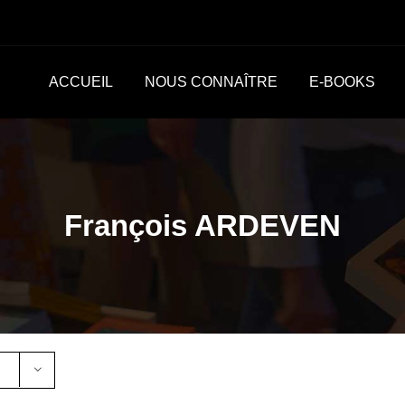
ACCUEIL
NOUS CONNAÎTRE
E-BOOKS
François ARDEVEN