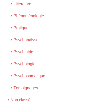
Littérature
Phénoménologie
Pratique
Psychanalyse
Psychiatrie
Psychologie
Psychosomatique
Témoignages
Non classé