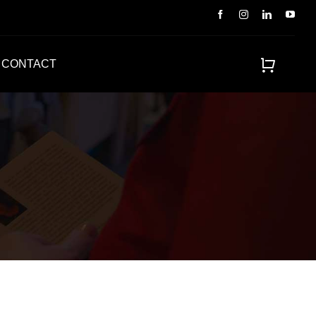
CONTACT