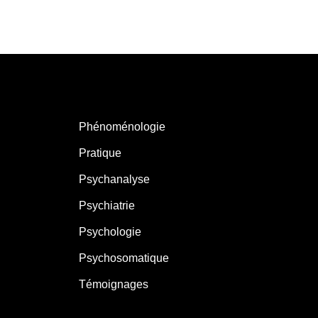
Phénoménologie
Pratique
Psychanalyse
Psychiatrie
Psychologie
Psychosomatique
Témoignages