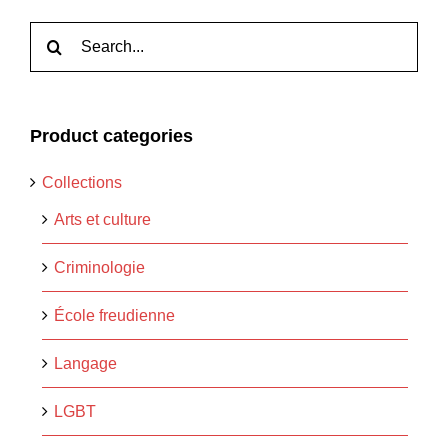
Rechercher:
Product categories
Collections
Arts et culture
Criminologie
École freudienne
Langage
LGBT