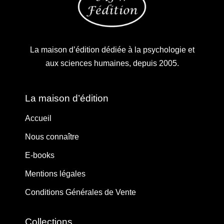
La maison d’édition dédiée à la psychologie et
aux sciences humaines, depuis 2005.
La maison d’édition
Accueil
Nous connaître
E-books
Mentions légales
Conditions Générales de Vente
Collections