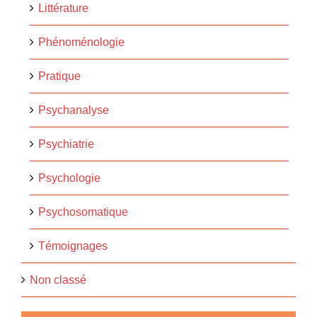
Littérature
Phénoménologie
Pratique
Psychanalyse
Psychiatrie
Psychologie
Psychosomatique
Témoignages
Non classé