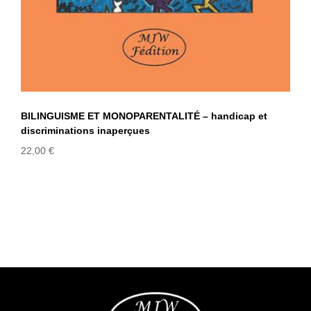
BILINGUISME ET MONOPARENTALITÉ – handicap et
discriminations inaperçues
22,00
€