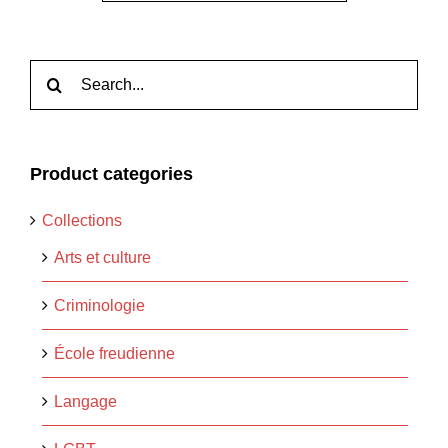
Rechercher:
Product categories
Collections
Arts et culture
Criminologie
École freudienne
Langage