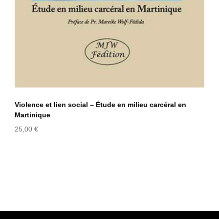
Violence et lien social – Étude en milieu carcéral en
Martinique
25,00
€