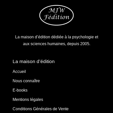
La maison d’édition dédiée à la psychologie et
aux sciences humaines, depuis 2005.
La maison d’édition
Accueil
Nous connaître
E-books
Mentions légales
Conditions Générales de Vente