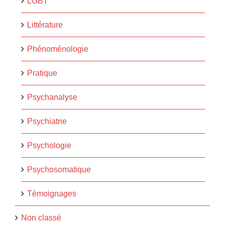
LGBT
Littérature
Phénoménologie
Pratique
Psychanalyse
Psychiatrie
Psychologie
Psychosomatique
Témoignages
Non classé