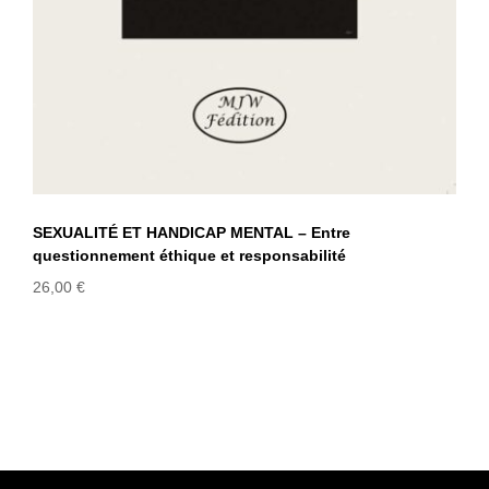
SEXUALITÉ ET HANDICAP MENTAL – Entre
questionnement éthique et responsabilité
26,00
€