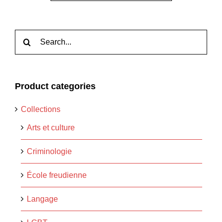
Rechercher:
Product categories
Collections
Arts et culture
Criminologie
École freudienne
Langage