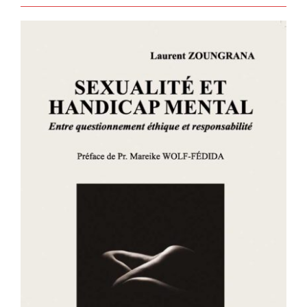
SEXUALITÉ ET HANDICAP MENTAL –
Entre questionnement éthique et
responsabilité