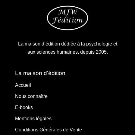
La maison d’édition dédiée à la psychologie et
aux sciences humaines, depuis 2005.
La maison d’édition
Accueil
Nous connaître
E-books
Mentions légales
Conditions Générales de Vente