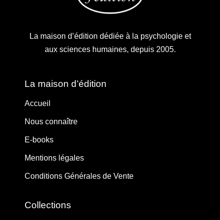
La maison d’édition dédiée à la psychologie et
aux sciences humaines, depuis 2005.
La maison d’édition
Accueil
Nous connaître
E-books
Mentions légales
Conditions Générales de Vente
Collections