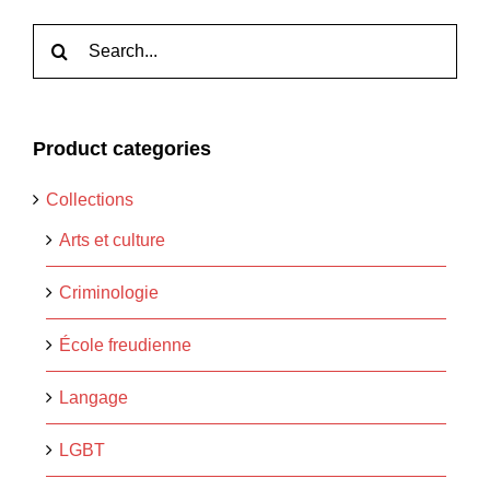
Rechercher:
Product categories
Collections
Arts et culture
Criminologie
École freudienne
Langage
LGBT