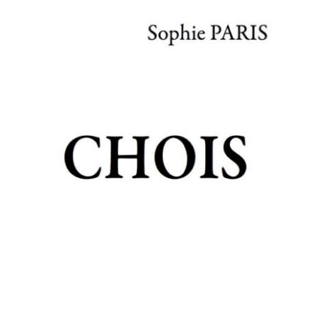
CHOIS