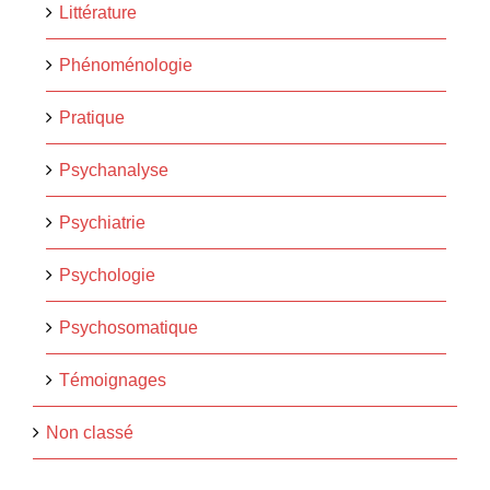
Littérature
Phénoménologie
Pratique
Psychanalyse
Psychiatrie
Psychologie
Psychosomatique
Témoignages
Non classé