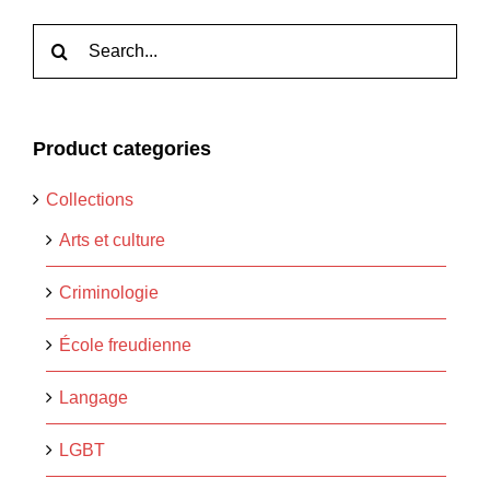
Rechercher:
Product categories
Collections
Arts et culture
Criminologie
École freudienne
Langage
LGBT