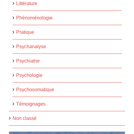
Littérature
Phénoménologie
Pratique
Psychanalyse
Psychiatrie
Psychologie
Psychosomatique
Témoignages
Non classé