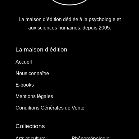
La maison d’édition dédiée à la psychologie et
aux sciences humaines, depuis 2005.
La maison d’édition
Accueil
Nous connaître
E-books
Mentions légales
Conditions Générales de Vente
Collections
Arts et culture
Phénoménologie