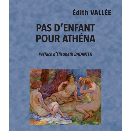
PAS D’ENFANT POUR ATHÉNA