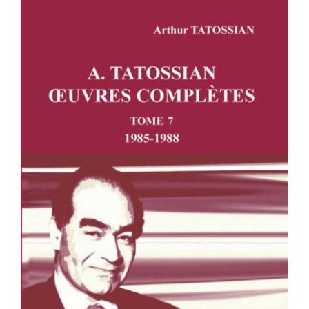
A. TATOSSIAN : OEUVRES
COMPLÈTES – TOME 7 – 1985-1988