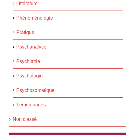
Littérature
Phénoménologie
Pratique
Psychanalyse
Psychiatrie
Psychologie
Psychosomatique
Témoignages
Non classé