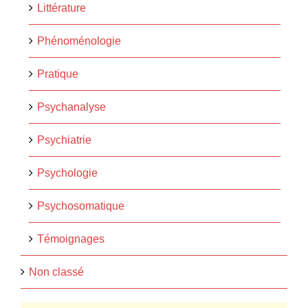
Littérature
Phénoménologie
Pratique
Psychanalyse
Psychiatrie
Psychologie
Psychosomatique
Témoignages
Non classé