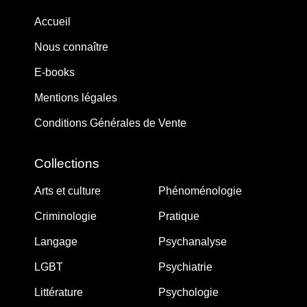
Accueil
Nous connaître
E-books
Mentions légales
Conditions Générales de Vente
Collections
Arts et culture
Phénoménologie
Criminologie
Pratique
Langage
Psychanalyse
LGBT
Psychiatrie
Littérature
Psychologie