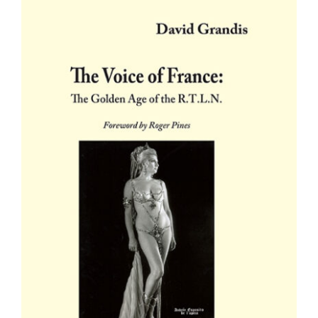
The Voice of France : The Golden Age
of the R.T.L.N.