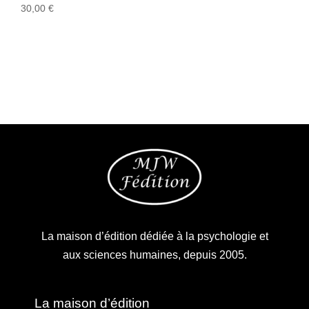
30,00
€
La maison d’édition dédiée à la psychologie et
aux sciences humaines, depuis 2005.
La maison d’édition