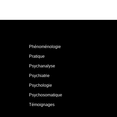
Phénoménologie
Pratique
Psychanalyse
Psychiatrie
Psychologie
Psychosomatique
Témoignages