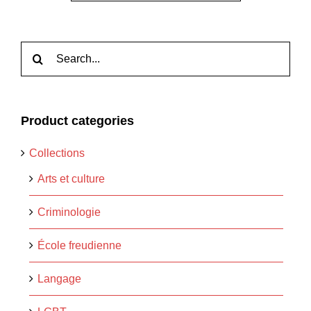
Rechercher:
Product categories
Collections
Arts et culture
Criminologie
École freudienne
Langage