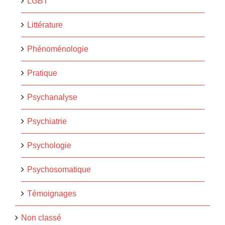
LGBT
Littérature
Phénoménologie
Pratique
Psychanalyse
Psychiatrie
Psychologie
Psychosomatique
Témoignages
Non classé