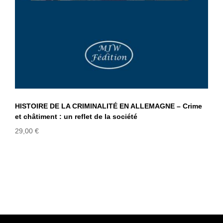
HISTOIRE DE LA CRIMINALITÉ EN ALLEMAGNE – Crime
et châtiment : un reflet de la société
29,00
€