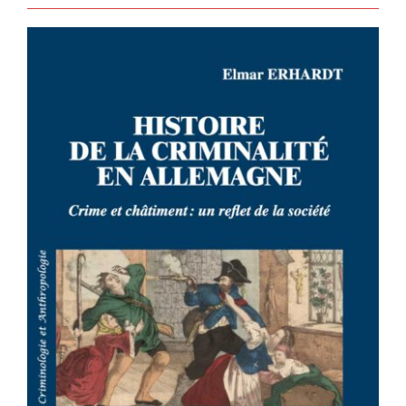
HISTOIRE DE LA CRIMINALITÉ EN
ALLEMAGNE – Crime et châtiment :
un reflet de la société