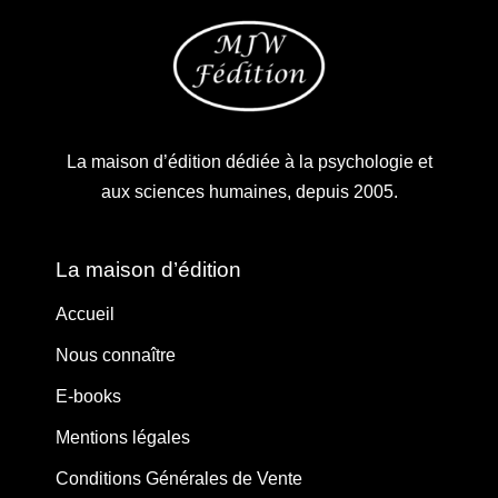
La maison d’édition dédiée à la psychologie et
aux sciences humaines, depuis 2005.
La maison d’édition
Accueil
Nous connaître
E-books
Mentions légales
Conditions Générales de Vente