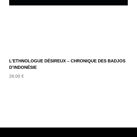
L’ETHNOLOGUE DÉSIREUX – CHRONIQUE DES BADJOS
D’INDONÉSIE
28,00
€