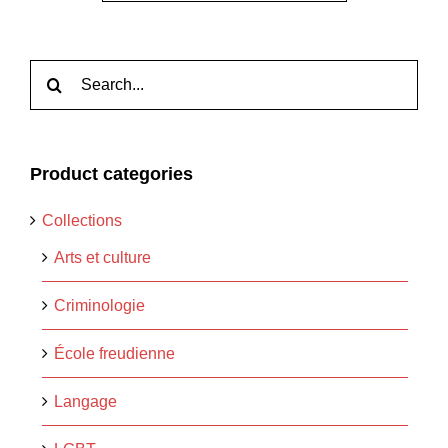
Rechercher:
Product categories
Collections
Arts et culture
Criminologie
École freudienne
Langage