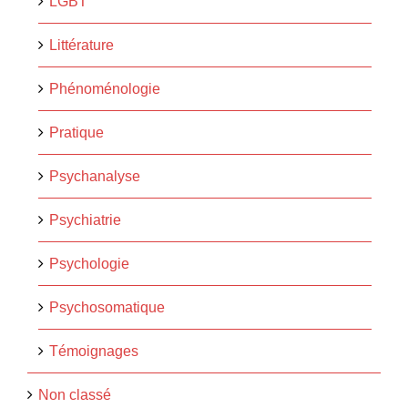
LGBT
Littérature
Phénoménologie
Pratique
Psychanalyse
Psychiatrie
Psychologie
Psychosomatique
Témoignages
Non classé