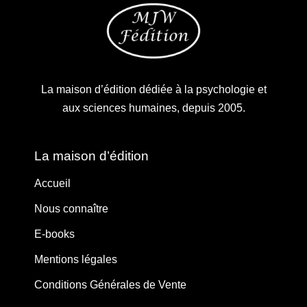
La maison d’édition dédiée à la psychologie et
aux sciences humaines, depuis 2005.
La maison d’édition
Accueil
Nous connaître
E-books
Mentions légales
Conditions Générales de Vente