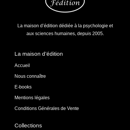
La maison d’édition dédiée à la psychologie et
aux sciences humaines, depuis 2005.
La maison d’édition
Accueil
Nous connaître
E-books
Mentions légales
Conditions Générales de Vente
Collections