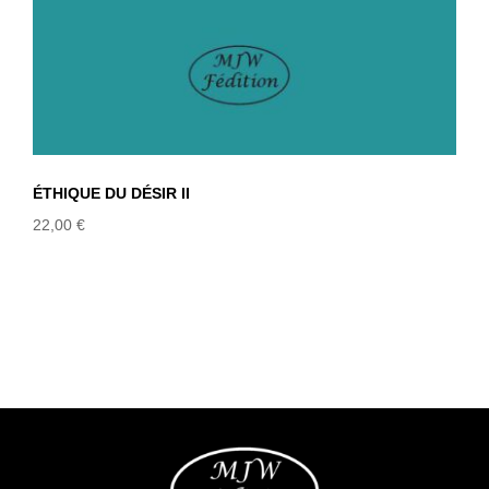
ÉTHIQUE DU DÉSIR II
22,00
€