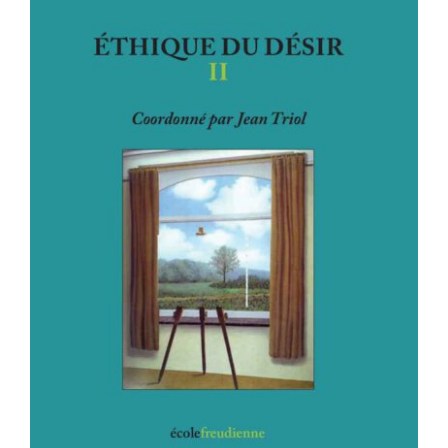
ÉTHIQUE DU DÉSIR II