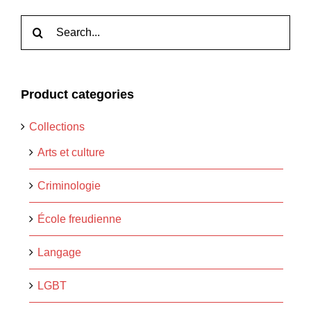
Rechercher:
Product categories
Collections
Arts et culture
Criminologie
École freudienne
Langage
LGBT