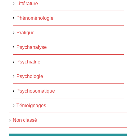
Littérature
Phénoménologie
Pratique
Psychanalyse
Psychiatrie
Psychologie
Psychosomatique
Témoignages
Non classé