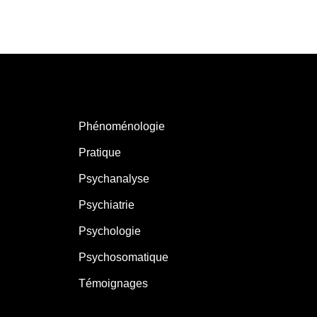
Phénoménologie
Pratique
Psychanalyse
Psychiatrie
Psychologie
Psychosomatique
Témoignages