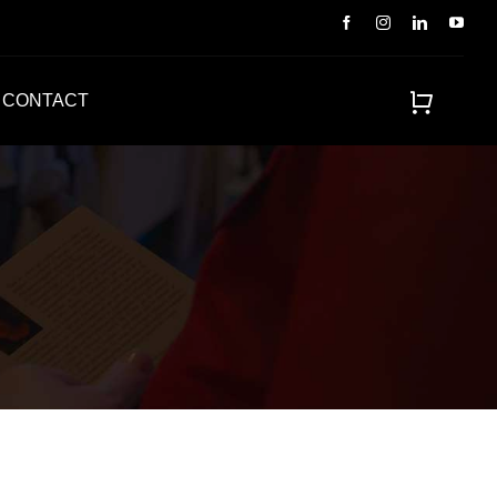
CONTACT