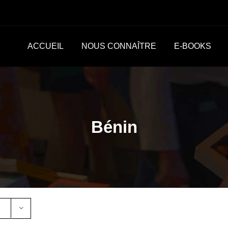
ACCUEIL
NOUS CONNAÎTRE
E-BOOKS
Bénin