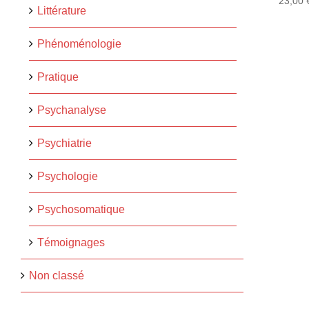
23,00
Littérature
Phénoménologie
Pratique
Psychanalyse
Psychiatrie
Psychologie
Psychosomatique
Témoignages
Non classé