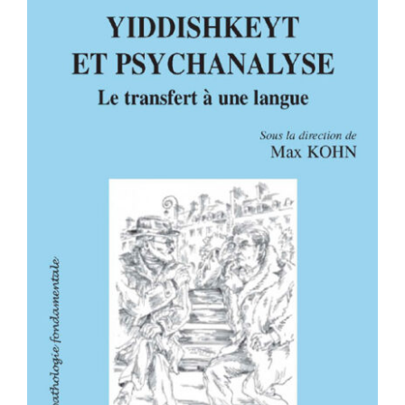
YIDDISHKEYT ET PSYCHANALYSE –
Le transfert à une langue