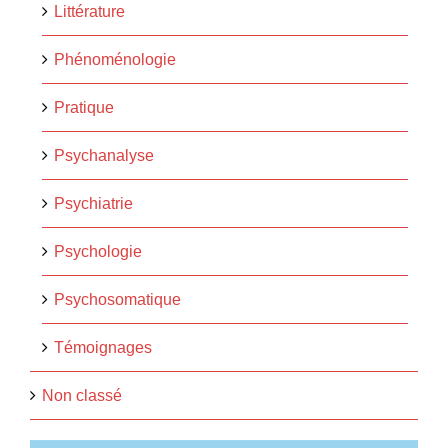
Littérature
Phénoménologie
Pratique
Psychanalyse
Psychiatrie
Psychologie
Psychosomatique
Témoignages
Non classé