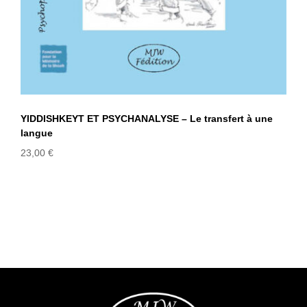
YIDDISHKEYT ET PSYCHANALYSE – Le transfert à une
langue
23,00
€