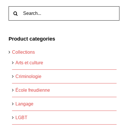
Rechercher:
Product categories
Collections
Arts et culture
Criminologie
École freudienne
Langage
LGBT