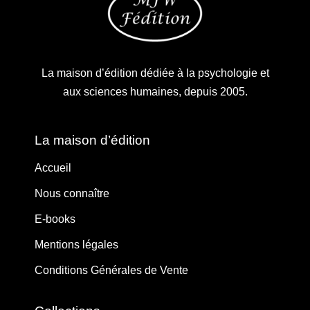
La maison d’édition dédiée à la psychologie et
aux sciences humaines, depuis 2005.
La maison d’édition
Accueil
Nous connaître
E-books
Mentions légales
Conditions Générales de Vente